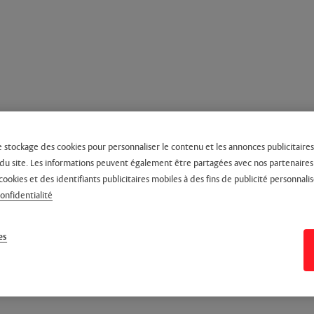
e stockage des cookies pour personnaliser le contenu et les annonces publicitaires,
on du site. Les informations peuvent également être partagées avec nos partenaire
cookies et des identifiants publicitaires mobiles à des fins de publicité personnalis
confidentialité
es