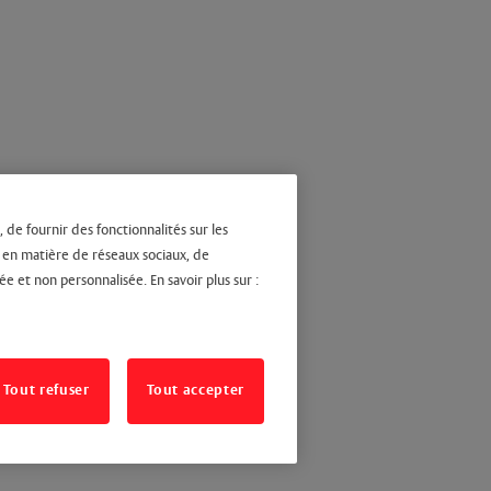
 de fournir des fonctionnalités sur les
s en matière de réseaux sociaux, de
ée et non personnalisée. En savoir plus sur :
Tout refuser
Tout accepter