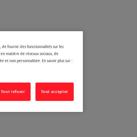
 de fournir des fonctionnalités sur les
s en matière de réseaux sociaux, de
ée et non personnalisée. En savoir plus sur :
Tout refuser
Tout accepter