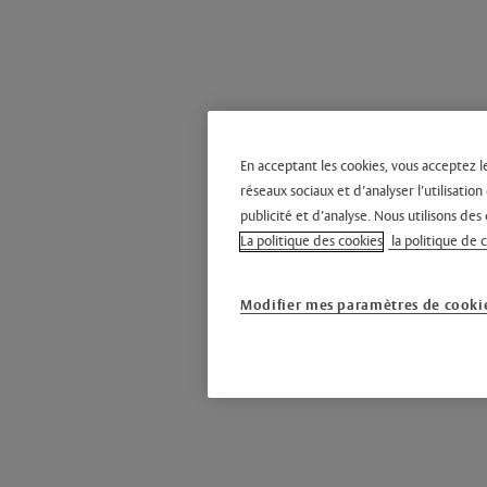
En acceptant les cookies, vous acceptez l
réseaux sociaux et d’analyser l’utilisati
publicité et d’analyse. Nous utilisons des 
La politique des cookies
la politique de 
Modifier mes paramètres de cooki