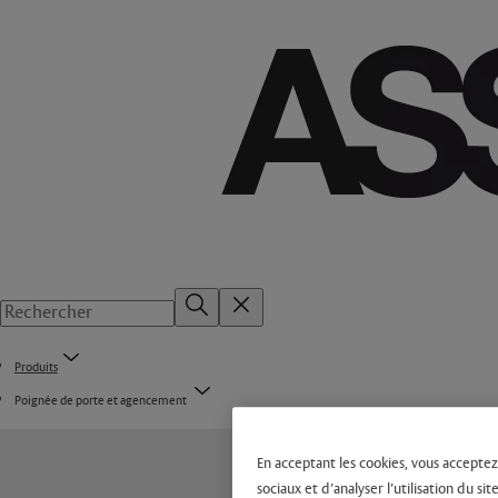
Produits
Poignée de porte et agencement
En acceptant les cookies, vous acceptez
sociaux et d’analyser l’utilisation du 