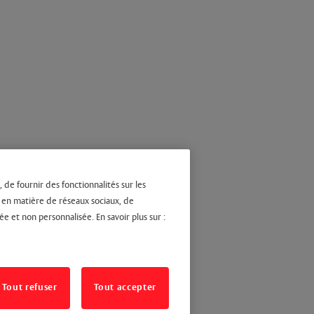
 de fournir des fonctionnalités sur les
s en matière de réseaux sociaux, de
ée et non personnalisée. En savoir plus sur :
Tout refuser
Tout accepter