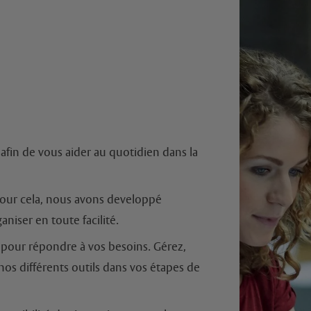
afin de vous aider au quotidien dans la
Pour cela, nous avons developpé
aniser en toute facilité.
te pour répondre à vos besoins. Gérez,
nos différents outils dans vos étapes de