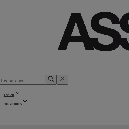
Accueil
Nos solutions