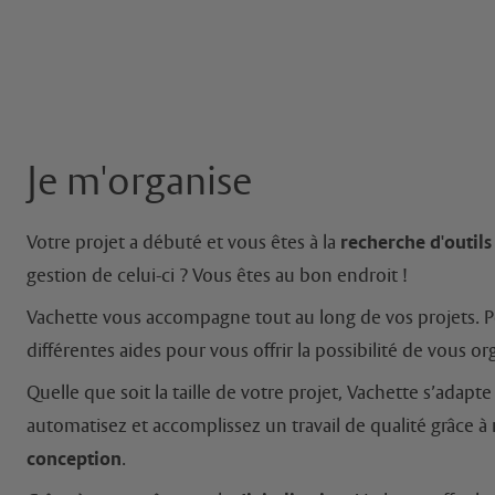
Je m'organise
Votre projet a débuté et vous êtes à la
recherche d'outils
gestion de celui-ci ? Vous êtes au bon endroit !
Vachette vous accompagne tout au long de vos projets. 
différentes aides pour vous offrir la possibilité de vous org
Quelle que soit la taille de votre projet, Vachette s’adap
automatisez et accomplissez un travail de qualité grâce à 
conception
.