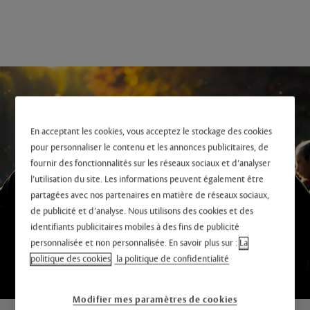
En acceptant les cookies, vous acceptez le stockage des cookies
pour personnaliser le contenu et les annonces publicitaires, de
fournir des fonctionnalités sur les réseaux sociaux et d’analyser
l’utilisation du site. Les informations peuvent également être
partagées avec nos partenaires en matière de réseaux sociaux,
de publicité et d’analyse. Nous utilisons des cookies et des
identifiants publicitaires mobiles à des fins de publicité
personnalisée et non personnalisée. En savoir plus sur :
La
politique des cookies
la politique de confidentialité
Modifier mes paramètres de cookies