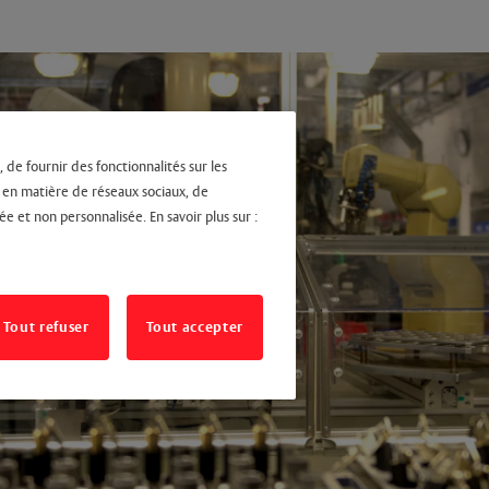
 de fournir des fonctionnalités sur les
s en matière de réseaux sociaux, de
ée et non personnalisée. En savoir plus sur :
Tout refuser
Tout accepter