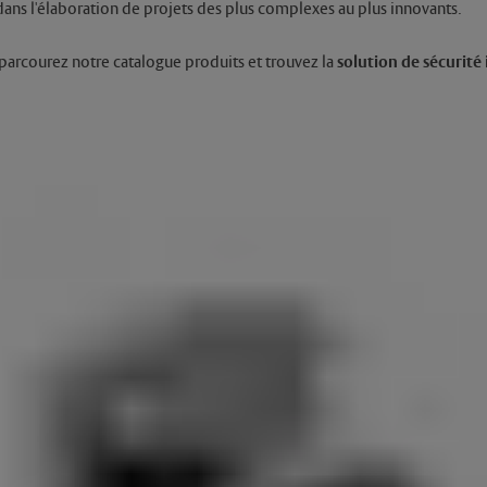
ns l'élaboration de projets des plus complexes au plus innovants.
: parcourez notre catalogue produits et trouvez la
solution de sécurité