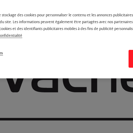
e stockage des cookies pour personnaliser le contenu et les annonces publicitaires,
on du site. Les informations peuvent également être partagées avec nos partenaire
cookies et des identifiants publicitaires mobiles à des fins de publicité personnalis
confidentialité
es