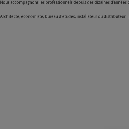
Nous accompagnons les professionnels depuis des dizaines d'années da
Architecte, économiste, bureau d’études, installateur ou distributeur 