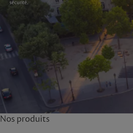
sécurité.
Nos produits