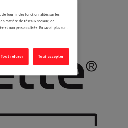
 de fournir des fonctionnalités sur les
s en matière de réseaux sociaux, de
ée et non personnalisée. En savoir plus sur :
Tout refuser
Tout accepter