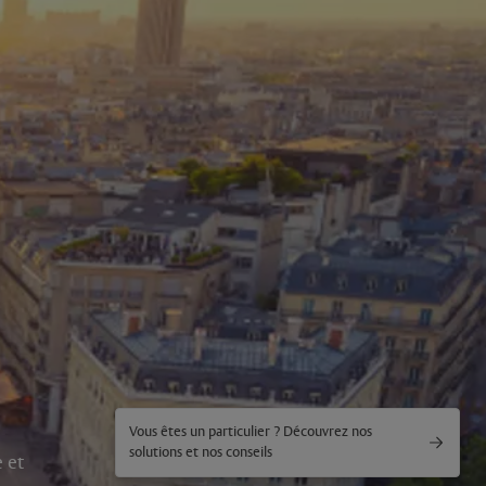
Vous êtes un particulier ? Découvrez nos
solutions et nos conseils
e et