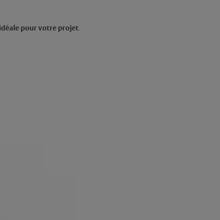
 idéale pour votre projet
.