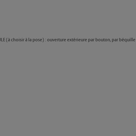
 choisir à la pose) : ouverture extérieure par bouton, par béquille o