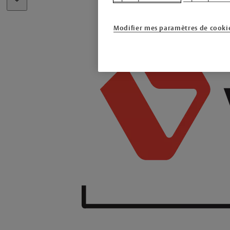
Modifier mes paramètres de cooki