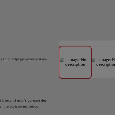
vous : https://www.application-
 la sécurité et à l'ergonomie des
ettent un accès permanent ou