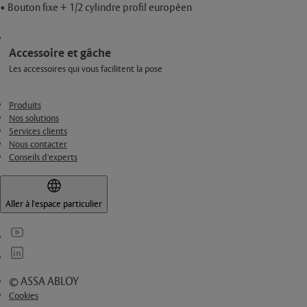
• Bouton fixe + 1/2 cylindre profil européen
Accessoire et gâche
Les accessoires qui vous facilitent la pose
Produits
Nos solutions
Services clients
Nous contacter
Conseils d'experts
Aller à l'espace particulier
© ASSA ABLOY
Cookies