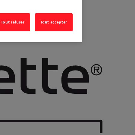
Tout refuser
Tout accepter