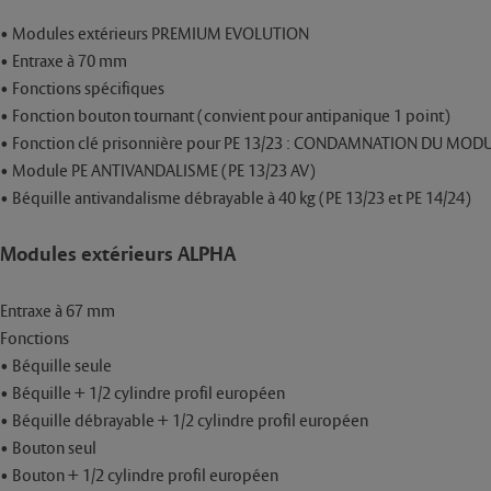
• Modules extérieurs PREMIUM EVOLUTION
• Entraxe à 70 mm
• Fonctions spécifiques
• Fonction bouton tournant (convient pour antipanique 1 point)
• Fonction clé prisonnière pour PE 13/23 : CONDAMNATION DU MODULE (à
• Module PE ANTIVANDALISME (PE 13/23 AV)
• Béquille antivandalisme débrayable à 40 kg (PE 13/23 et PE 14/24)
Modules extérieurs ALPHA
Entraxe à 67 mm
Fonctions
• Béquille seule
• Béquille + 1/2 cylindre profil européen
• Béquille débrayable + 1/2 cylindre profil européen
• Bouton seul
• Bouton + 1/2 cylindre profil européen