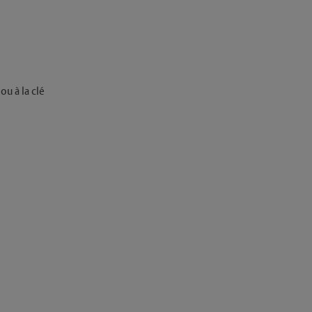
u à la clé