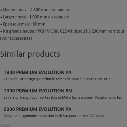
• Hauteur maxi : 2 500 mm en standard
• Largeur maxi : 1 000 mm en standard
• Épaisseur maxi : 80 mm
• Kit grande hauteur PGH MOBIL CLEAN : jusqu’à 3 230 mm hors tout
(voir accessoires)
Similar products
1900 PREMIUM EVOLUTION PA
La Touch-Bar design qui réduit le temps de pose sur portes PVC et Alu
1900 PREMIUM EVOLUTION BM
La version design pour portes Bois et Métal facile à poser - Résistante au feu
6800 PREMIUM EVOLUTION PA
Design et ergonomie en version Push-bar pour portes PVC et Alu