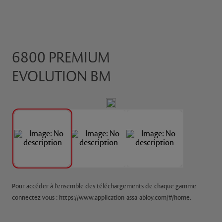
6800 PREMIUM
EVOLUTION BM
Pour accéder à l'ensemble des téléchargements de chaque gamme
connectez vous : https://www.application-assa-abloy.com/#/home.