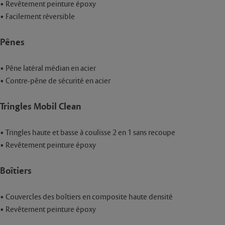
• Revêtement peinture époxy
• Facilement réversible
Pênes
• Pêne latéral médian en acier
• Contre-pêne de sécurité en acier
Tringles Mobil Clean
• Tringles haute et basse à coulisse 2 en 1 sans recoupe
• Revêtement peinture époxy
Boîtiers
• Couvercles des boîtiers en composite haute densité
• Revêtement peinture époxy