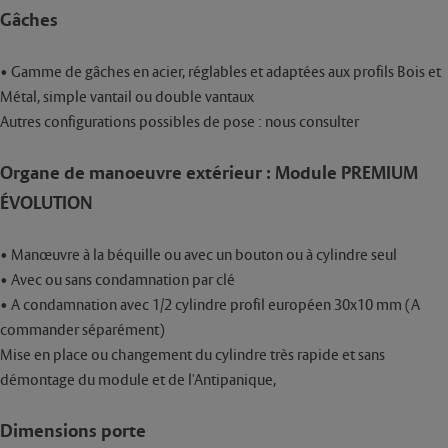
Gâches
• Gamme de gâches en acier, réglables et adaptées aux profils Bois et
Métal, simple vantail ou double vantaux
Autres configurations possibles de pose : nous consulter
Organe de manoeuvre extérieur : Module PREMIUM
ÉVOLUTION
• Manœuvre à la béquille ou avec un bouton ou à cylindre seul
• Avec ou sans condamnation par clé
• A condamnation avec 1/2 cylindre profil européen 30x10 mm (A
commander séparément)
Mise en place ou changement du cylindre très rapide et sans
démontage du module et de l'Antipanique,
Dimensions porte