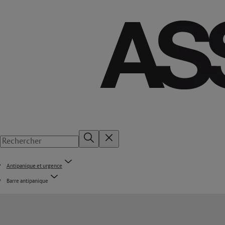
Antipanique et urgence
Barre antipanique