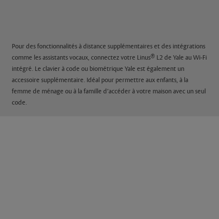
Pour des fonctionnalités à distance supplémentaires et des intégrations
®
comme les assistants vocaux, connectez votre Linus
L2 de Yale au Wi-Fi
intégré. Le clavier à code ou biométrique Yale est également un
accessoire supplémentaire. Idéal pour permettre aux enfants, à la
femme de ménage ou à la famille d’accéder à votre maison avec un seul
code.