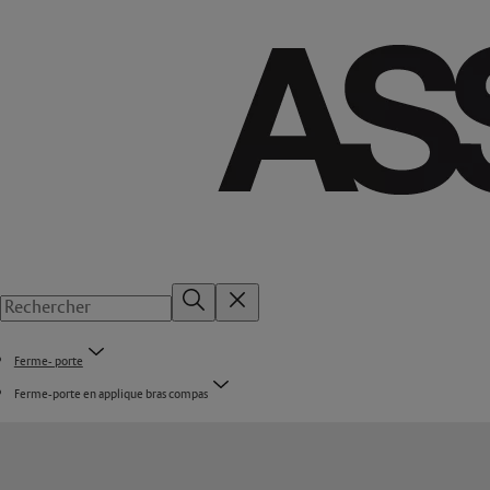
Ferme- porte
Ferme-porte en applique bras compas