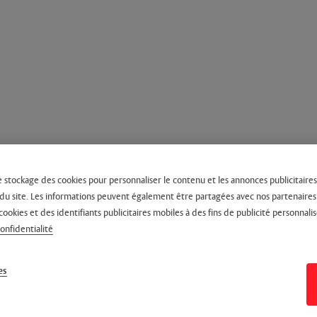
e stockage des cookies pour personnaliser le contenu et les annonces publicitaires,
on du site. Les informations peuvent également être partagées avec nos partenaire
cookies et des identifiants publicitaires mobiles à des fins de publicité personnalis
confidentialité
es