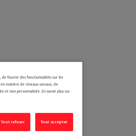
 de fournir des fonctionnalités sur les
s en matière de réseaux sociaux, de
ée et non personnalisée. En savoir plus sur :
Tout refuser
Tout accepter