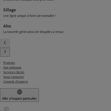
Sillage
Une ligne unique à forte personnalité !
Alto
La nouvelle génération de béquilles à retour
Produits
Nos solutions
Services clients
Nous contacter
Conseils d'experts
Aller à l'espace particulier