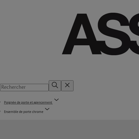
Poignée de porte et agencement
Ensemble de porte chrome