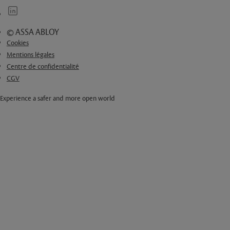
© ASSA ABLOY
Cookies
Mentions légales
Centre de confidentialité
CGV
Experience a safer and more open world