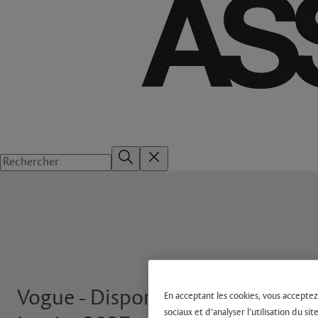
Vogue - Disponibilité
En acceptant les cookies, vous acceptez
sociaux et d’analyser l’utilisation du 