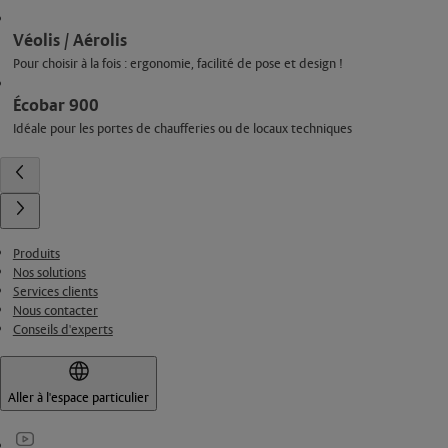
Véolis / Aérolis
Pour choisir à la fois : ergonomie, facilité de pose et design !
Écobar 900
Idéale pour les portes de chaufferies ou de locaux techniques
Produits
Nos solutions
Services clients
Nous contacter
Conseils d'experts
Aller à l'espace particulier