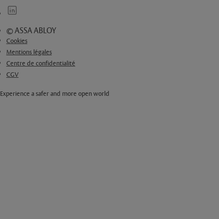
© ASSA ABLOY
Cookies
Mentions légales
Centre de confidentialité
CGV
Experience a safer and more open world