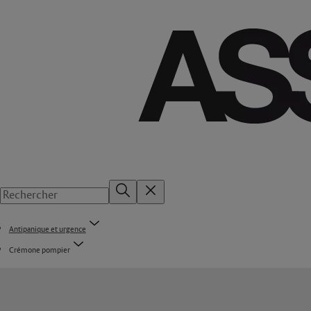
Antipanique et urgence
Crémone pompier