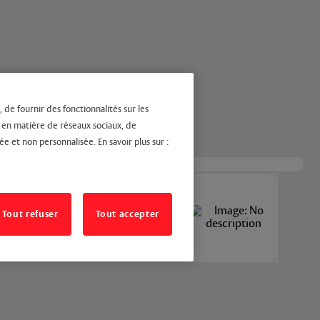
 de fournir des fonctionnalités sur les
s en matière de réseaux sociaux, de
ée et non personnalisée. En savoir plus sur :
Tout refuser
Tout accepter