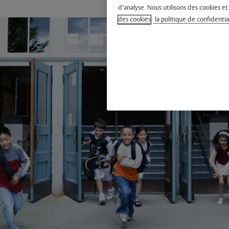
d’analyse. Nous utilisons des cookies et
des cookies
la politique de confidentia