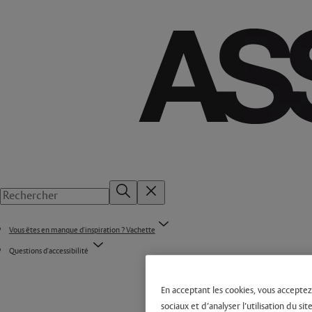
Vous êtes en manque d'inspiration ? Vachette
Questions d'accessibilité
En acceptant les cookies, vous acceptez
sociaux et d’analyser l’utilisation du 