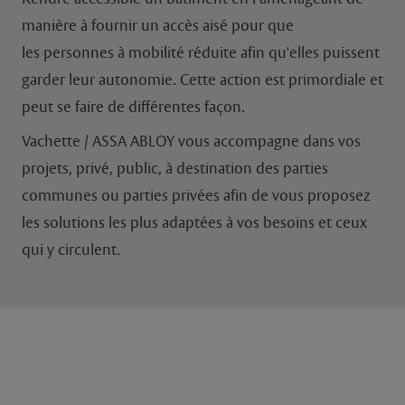
manière à fournir un accès aisé pour que
les personnes à mobilité réduite afin qu'elles puissent
garder leur autonomie. Cette action est primordiale et
peut se faire de différentes façon.
Vachette / ASSA ABLOY vous accompagne dans vos
projets, privé, public, à destination des parties
communes ou parties privées afin de vous proposez
les solutions les plus adaptées à vos besoins et ceux
qui y circulent.