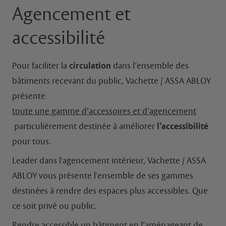
Agencement et
accessibilité
Pour faciliter la
circulation
dans l’ensemble des
bâtiments recevant du public, Vachette / ASSA ABLOY
présente
toute une gamme d’accessoires et d’agencement
particulièrement destinée à améliorer
l’accessibilité
pour tous.
Leader dans l'agencement intérieur, Vachette / ASSA
ABLOY vous présente l'ensemble de ses gammes
destinées à rendre des espaces plus accessibles. Que
ce soit privé ou public.
Rendre accessible un bâtiment en l’aménageant de