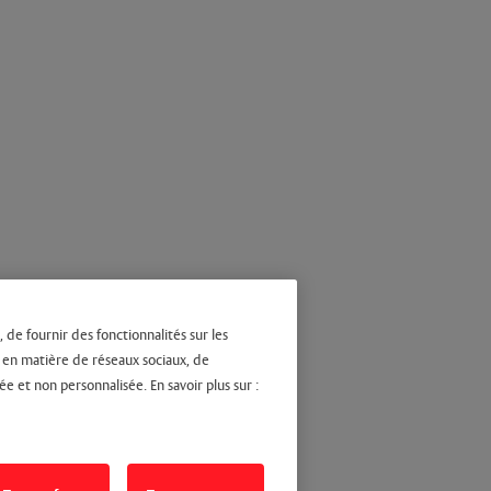
 de fournir des fonctionnalités sur les
s en matière de réseaux sociaux, de
ée et non personnalisée. En savoir plus sur :