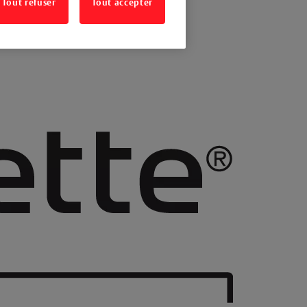
Tout refuser
Tout accepter